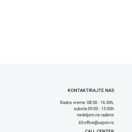
KONTAKTIRAJTE NAS
Radno vreme: 08:30 - 16:30h,
subota 09:00 - 15:00h
nedeljom ne radimo
office@uspon.rs
CALL CENTER