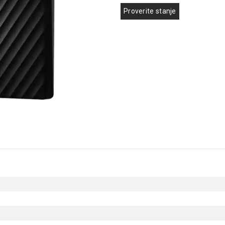
Proverite stanje