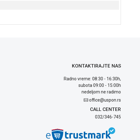
KONTAKTIRAJTE NAS
Radno vreme: 08:30 - 16:30h,
subota 09:00 - 15:00h
nedeljom ne radimo
office@uspon.rs
CALL CENTER
032/346-745