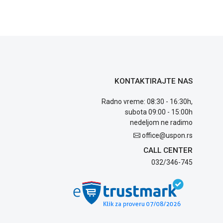
KONTAKTIRAJTE NAS
Radno vreme: 08:30 - 16:30h,
subota 09:00 - 15:00h
nedeljom ne radimo
office@uspon.rs
CALL CENTER
032/346-745