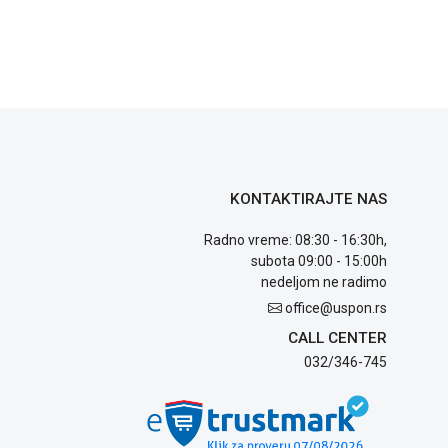
KONTAKTIRAJTE NAS
Radno vreme: 08:30 - 16:30h,
subota 09:00 - 15:00h
nedeljom ne radimo
office@uspon.rs
CALL CENTER
032/346-745