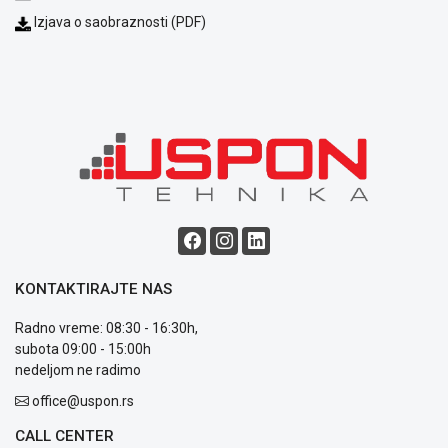
Izjava o saobraznosti (PDF)
KONTAKTIRAJTE NAS
Radno vreme: 08:30 - 16:30h,
subota 09:00 - 15:00h
nedeljom ne radimo
office@uspon.rs
CALL CENTER