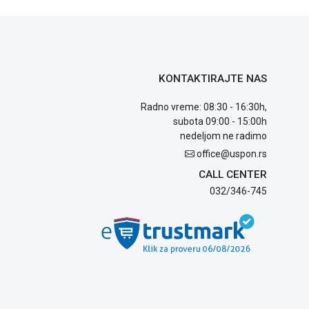
KONTAKTIRAJTE NAS
Radno vreme: 08:30 - 16:30h,
subota 09:00 - 15:00h
nedeljom ne radimo
office@uspon.rs
CALL CENTER
032/346-745