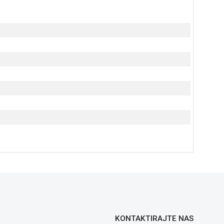
KONTAKTIRAJTE NAS