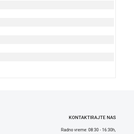
KONTAKTIRAJTE NAS
Radno vreme: 08:30 - 16:30h,