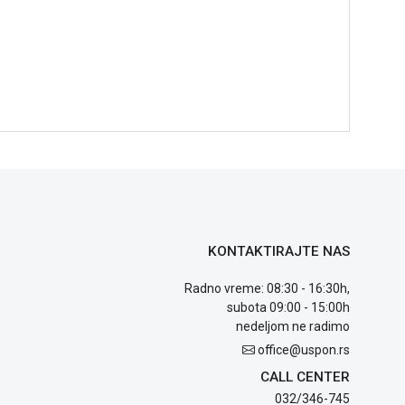
KONTAKTIRAJTE NAS
Radno vreme: 08:30 - 16:30h,
subota 09:00 - 15:00h
nedeljom ne radimo
office@uspon.rs
CALL CENTER
032/346-745