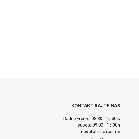
KONTAKTIRAJTE NAS
Radno vreme: 08:30 - 16:30h,
subota 09:00 - 15:00h
nedeljom ne radimo