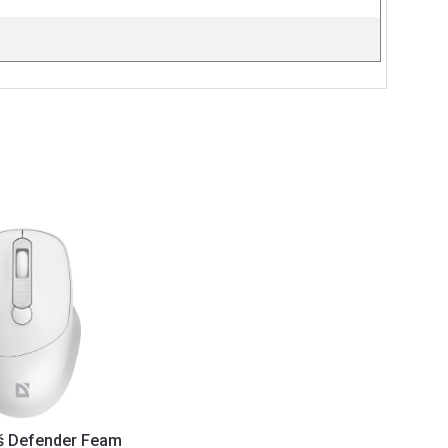
iš Defender Feam