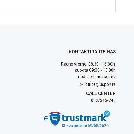
KONTAKTIRAJTE NAS
Radno vreme: 08:30 - 16:30h,
subota 09:00 - 15:00h
nedeljom ne radimo
office@uspon.rs
CALL CENTER
032/346-745