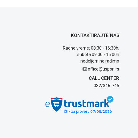
KONTAKTIRAJTE NAS
Radno vreme: 08:30 - 16:30h,
subota 09:00 - 15:00h
nedeljom ne radimo
office@uspon.rs
CALL CENTER
032/346-745